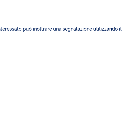
’interessato può inoltrare una segnalazione utilizzando il