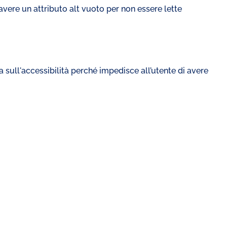
vere un attributo alt vuoto per non essere lette
 sull'accessibilità perché impedisce all’utente di avere