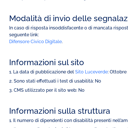
Modalità di invio delle segnalazi
In caso di risposta insoddisfacente o di mancata risposta,
seguente link:
Difensore Civico Digitale
.
Informazioni sul sito
1. La data di pubblicazione del
Sito Luceverde
: Ottobre
2. Sono stati effettuati i test di usabilità: No
3. CMS utilizzato per il sito web: No
Informazioni sulla struttura
1. Il numero di dipendenti con disabilità presenti nell’a